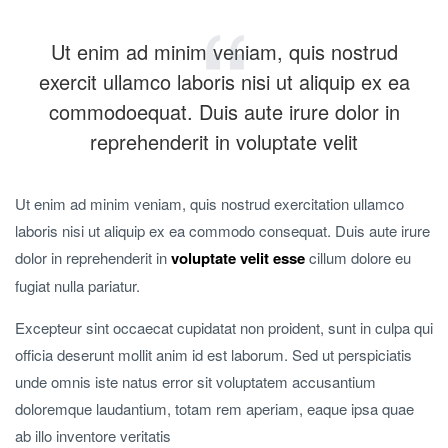
Ut enim ad minim veniam, quis nostrud
exercit ullamco laboris nisi ut aliquip ex ea
commodoequat. Duis aute irure dolor in
reprehenderit in voluptate velit
Ut enim ad minim veniam, quis nostrud exercitation ullamco
laboris nisi ut aliquip ex ea commodo consequat. Duis aute irure
dolor in reprehenderit in
voluptate velit esse
cillum dolore eu
fugiat nulla pariatur.
Excepteur sint occaecat cupidatat non proident, sunt in culpa qui
officia deserunt mollit anim id est laborum. Sed ut perspiciatis
unde omnis iste natus error sit voluptatem accusantium
doloremque laudantium, totam rem aperiam, eaque ipsa quae
ab illo inventore veritatis