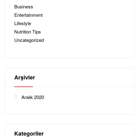
Business
Entertainment
Lifestyle
Nutrition Tips
Uncategorized
Arşivler
Aralık 2020
Kategoriler