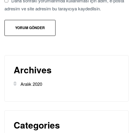
Daha sonraki yorumlarımda kullanılması için adım, e-posta
adresim ve site adresim bu tarayıcıya kaydedilsin.
Archives
Aralık 2020
Categories