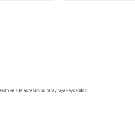
sim ve site adresim bu tarayıcıya kaydedilsin.