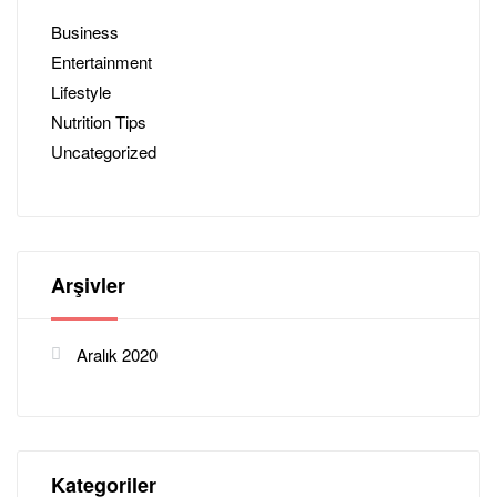
Business
Entertainment
Lifestyle
Nutrition Tips
Uncategorized
Arşivler
Aralık 2020
Kategoriler