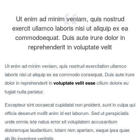
Ut enim ad minim veniam, quis nostrud
exercit ullamco laboris nisi ut aliquip ex ea
commodoequat. Duis aute irure dolor in
reprehenderit in voluptate velit
Ut enim ad minim veniam, quis nostrud exercitation ullamco
laboris nisi ut aliquip ex ea commodo consequat. Duis aute irure
dolor in reprehenderit in
voluptate velit esse
cillum dolore eu
fugiat nulla pariatur.
Excepteur sint occaecat cupidatat non proident, sunt in culpa qui
officia deserunt mollit anim id est laborum. Sed ut perspiciatis
unde omnis iste natus error sit voluptatem accusantium
doloremque laudantium, totam rem aperiam, eaque ipsa quae
ab illo inventore veritatis