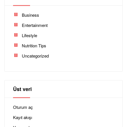
Business
Entertainment
Lifestyle
Nutrition Tips
Uncategorized
Üst veri
Oturum aç
Kayıt akışı