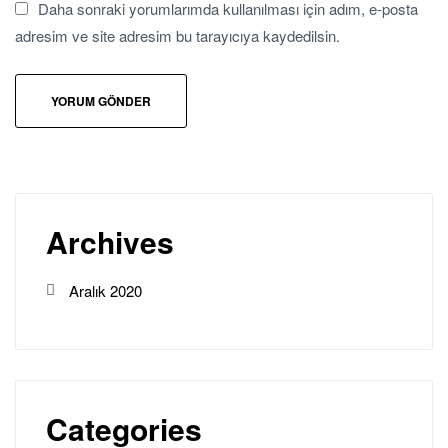
Daha sonraki yorumlarımda kullanılması için adım, e-posta
adresim ve site adresim bu tarayıcıya kaydedilsin.
Archives
Aralık 2020
Categories