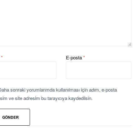
m
*
E-posta
*
Daha sonraki yorumlarımda kullanılması için adım, e-posta
sim ve site adresim bu tarayıcıya kaydedilsin.