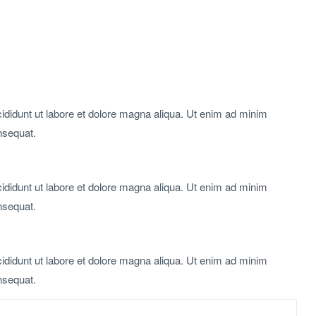
cididunt ut labore et dolore magna aliqua. Ut enim ad minim
nsequat.
cididunt ut labore et dolore magna aliqua. Ut enim ad minim
nsequat.
cididunt ut labore et dolore magna aliqua. Ut enim ad minim
nsequat.