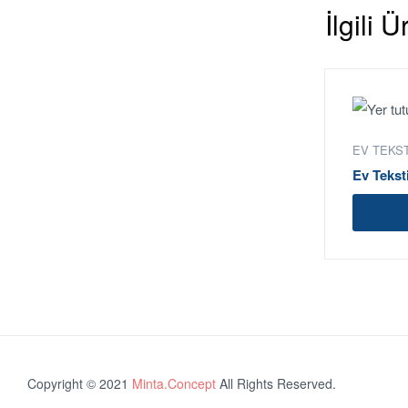
İlgili 
EV TEKST
Ev Teksti
Copyright © 2021
Minta.Concept
All Rights Reserved.