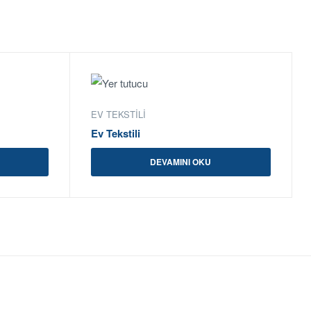
EV TEKSTILI
Ev Tekstili
DEVAMINI OKU